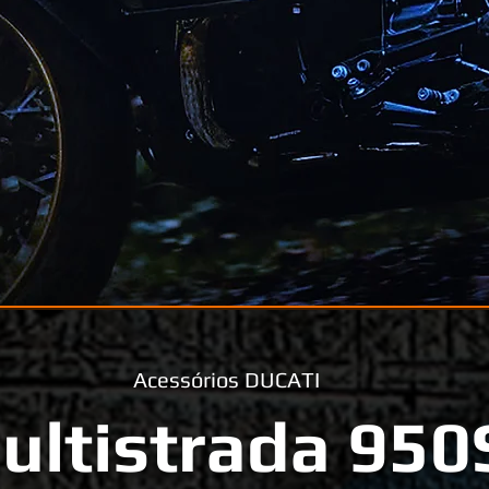
Acessórios DUCATI
ultistrada 950