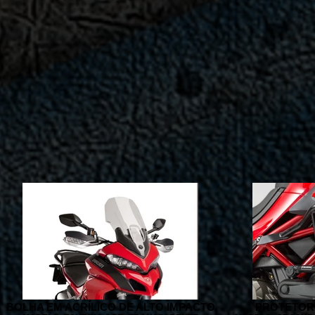
BOLHA EM ACRÍLICO DE ALTO IMPACTO
PROTETOR