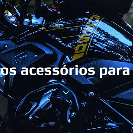
os acessórios para