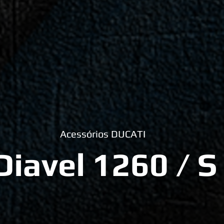
Acessórios DUCATI
Diavel 1260 / S