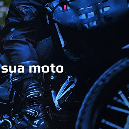
 sua moto