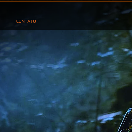
CONTATO