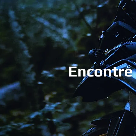
Encontre 