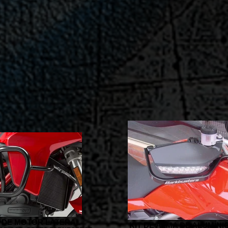
 DE MOTOR LATERAL
KIT DE ALMA DE ALUMÍNI